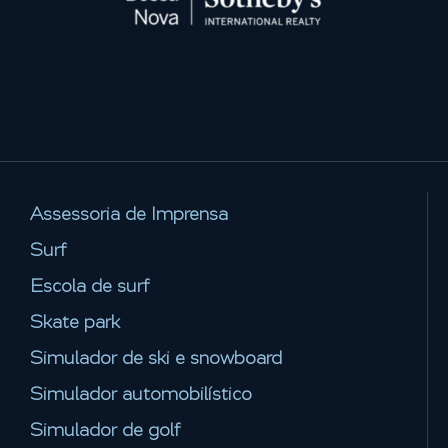
Assessoria de Imprensa
Surf
Escola de surf
Skate park
Simulador de ski e snowboard
Simulador automobilístico
Simulador de golf