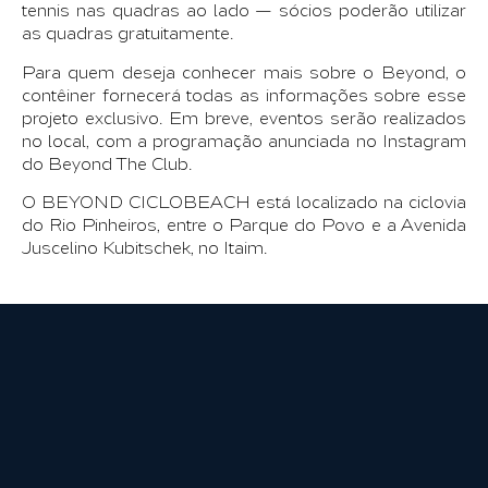
tennis nas quadras ao lado — sócios poderão utilizar
as quadras gratuitamente.
Para quem deseja conhecer mais sobre o Beyond, o
contêiner fornecerá todas as informações sobre esse
projeto exclusivo. Em breve, eventos serão realizados
no local, com a programação anunciada no Instagram
do Beyond The Club.
O BEYOND CICLOBEACH está localizado na ciclovia
do Rio Pinheiros, entre o Parque do Povo e a Avenida
Juscelino Kubitschek, no Itaim.