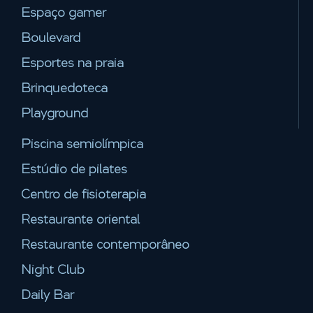
Espaço gamer
Boulevard
Esportes na praia
Brinquedoteca
Playground
Piscina semiolímpica
Estúdio de pilates
Centro de fisioterapia
Restaurante oriental
Restaurante contemporâneo
Night Club
Daily Bar