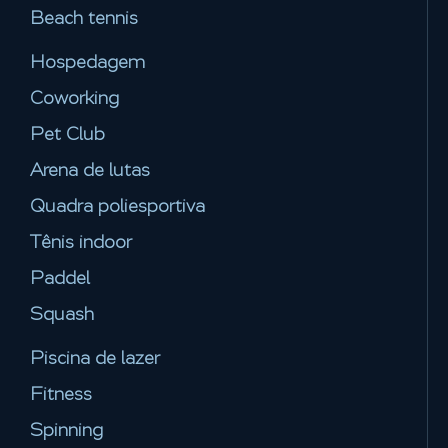
Beach tennis
Hospedagem
Coworking
Pet Club
Arena de lutas
Quadra poliesportiva
Tênis indoor
Paddel
Squash
Piscina de lazer
Fitness
Spinning