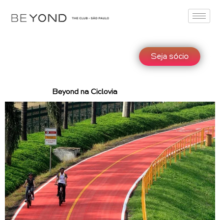
Seja sócio
Beyond na Ciclovia