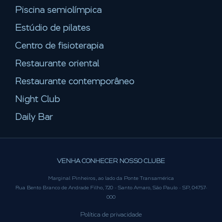
Piscina semiolímpica
Estúdio de pilates
Centro de fisioterapia
Restaurante oriental
Restaurante contemporâneo
Night Club
Daily Bar
VENHA CONHECER NOSSO CLUBE
Marginal Pinheiros, ao lado da Ponte Transamérica
Rua Bento Branco de Andrade Filho, 720 - Santo Amaro, São Paulo - SP, 04757-
000
Política de privacidade