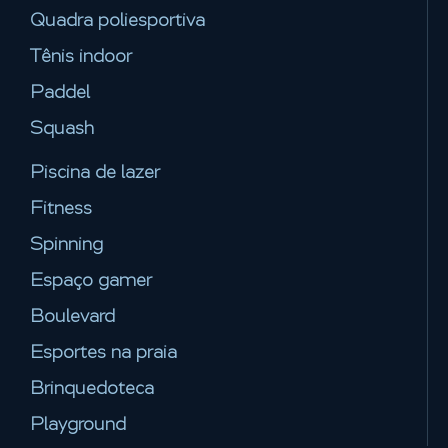
Quadra poliesportiva
Tênis indoor
Paddel
Squash
Piscina de lazer
Fitness
Spinning
Espaço gamer
Boulevard
Esportes na praia
Brinquedoteca
Playground