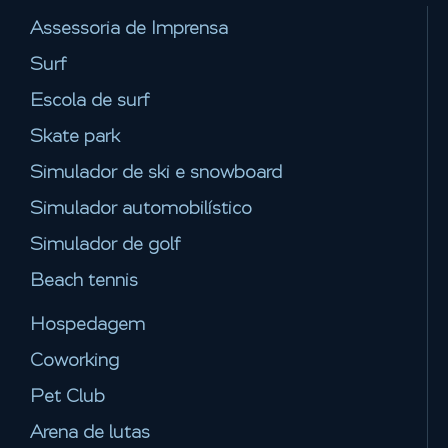
Assessoria de Imprensa
Surf
Escola de surf
Skate park
Simulador de ski e snowboard
Simulador automobilístico
Simulador de golf
Beach tennis
Hospedagem
Coworking
Pet Club
Arena de lutas