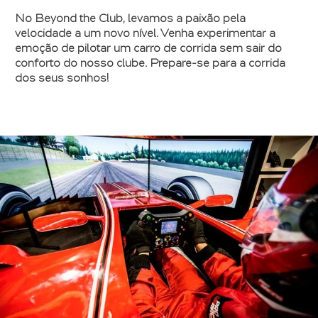
No Beyond the Club, levamos a paixão pela
velocidade a um novo nível. Venha experimentar a
emoção de pilotar um carro de corrida sem sair do
conforto do nosso clube. Prepare-se para a corrida
dos seus sonhos!