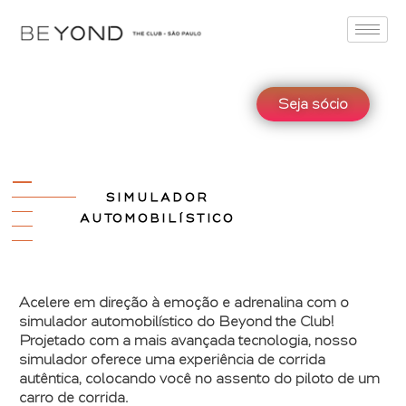
Seja sócio
SIMULADOR
AUTOMOBILÍSTICO
Acelere em direção à emoção e adrenalina com o
simulador automobilístico do Beyond the Club!
Projetado com a mais avançada tecnologia, nosso
simulador oferece uma experiência de corrida
autêntica, colocando você no assento do piloto de um
carro de corrida.