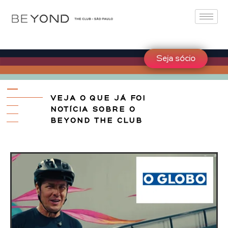
Seja sócio
VEJA O QUE JÁ FOI
NOTÍCIA SOBRE O
BEYOND THE CLUB