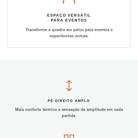
ESPAÇO VERSÁTIL
PARA EVENTOS
Transforme a quadra em palco para eventos e
experiências únicas.
PÉ-DIREITO AMPLO
Mais conforto térmico e sensação de amplitude em cada
partida.