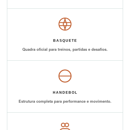
BASQUETE
Quadra oficial para treinos, partidas e desafios.
HANDEBOL
Estrutura completa para performance e movimento.