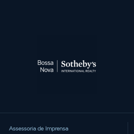
Assessoria de Imprensa