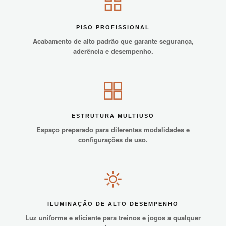
PISO PROFISSIONAL
Acabamento de alto padrão que garante segurança,
aderência e desempenho.
ESTRUTURA MULTIUSO
Espaço preparado para diferentes modalidades e
configurações de uso.
ILUMINAÇÃO DE ALTO DESEMPENHO
Luz uniforme e eficiente para treinos e jogos a qualquer