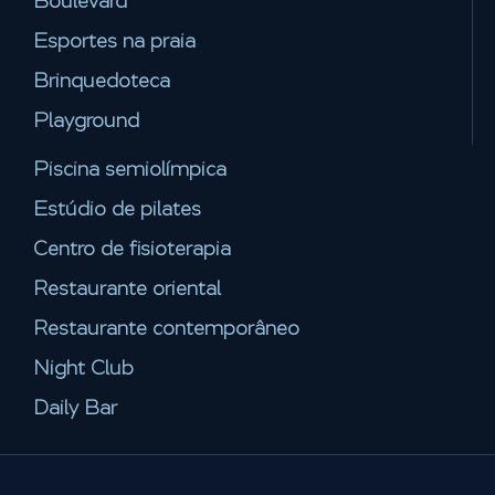
Boulevard
Esportes na praia
Brinquedoteca
Playground
Piscina semiolímpica
Estúdio de pilates
Centro de fisioterapia
Restaurante oriental
Restaurante contemporâneo
Night Club
Daily Bar