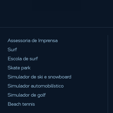
Assessoria de Imprensa
Surf
Escola de surf
Skate park
Simulador de ski e snowboard
Simulador automobilístico
Simulador de golf
Beach tennis