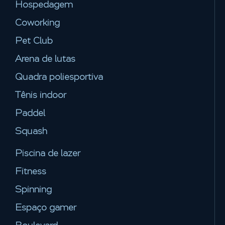
Hospedagem
Coworking
Pet Club
Arena de lutas
Quadra poliesportiva
Tênis indoor
Paddel
Squash
Piscina de lazer
Fitness
Spinning
Espaço gamer