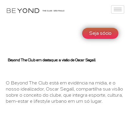
Seja sócio
Beyond The Club em destaque: a visão de Oscar Segall
O Beyond The Club está em evidência na mídia, e o
nosso idealizador, Oscar Segall, compartilha sua visão
sobre o conceito do clube, que integra esporte, cultura,
bem-estar e lifestyle urbano em um só lugar.