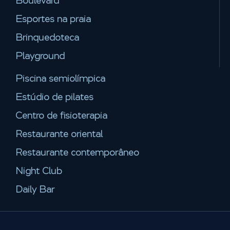
Boulevard
Esportes na praia
Brinquedoteca
Playground
Piscina semiolímpica
Estúdio de pilates
Centro de fisioterapia
Restaurante oriental
Restaurante contemporâneo
Night Club
Daily Bar