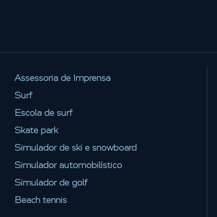
Assessoria de Imprensa
Surf
Escola de surf
Skate park
Simulador de ski e snowboard
Simulador automobilístico
Simulador de golf
Beach tennis