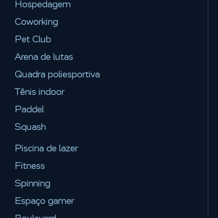
Hospedagem
Coworking
Pet Club
Arena de lutas
Quadra poliesportiva
Tênis indoor
Paddel
Squash
Piscina de lazer
Fitness
Spinning
Espaço gamer