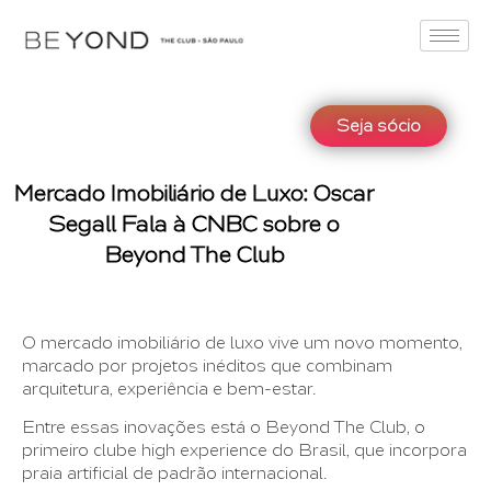
Seja sócio
Mercado Imobiliário de Luxo: Oscar
Segall Fala à CNBC sobre o
Beyond The Club
O mercado imobiliário de luxo vive um novo momento,
marcado por projetos inéditos que combinam
arquitetura, experiência e bem-estar.
Entre essas inovações está o Beyond The Club, o
primeiro clube high experience do Brasil, que incorpora
praia artificial de padrão internacional.