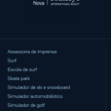
Assessoria de Imprensa
Surf
Escola de surf
Skate park
Simulador de ski e snowboard
Simulador automobilístico
Simulador de golf