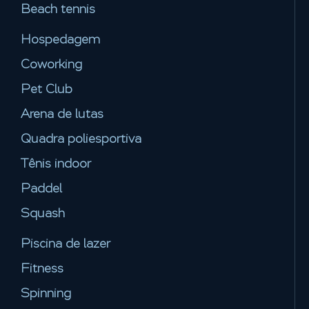
Beach tennis
Hospedagem
Coworking
Pet Club
Arena de lutas
Quadra poliesportiva
Tênis indoor
Paddel
Squash
Piscina de lazer
Fitness
Spinning