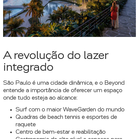
A revolução do lazer
integrado
São Paulo é uma cidade dinâmica, e o Beyond
entende a importância de oferecer um espaço
onde tudo esteja ao alcance:
Surf com o maior WaveGarden do mundo
Quadras de beach tennis e esportes de
raquete
Centro de bem-estar e reabilitação