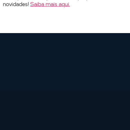
novidades!
Saiba mais aqui.