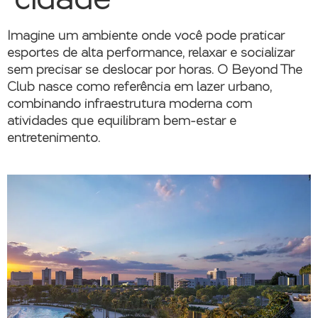
Imagine um ambiente onde você pode praticar
esportes de alta performance, relaxar e socializar
sem precisar se deslocar por horas. O Beyond The
Club nasce como referência em lazer urbano,
combinando infraestrutura moderna com
atividades que equilibram bem-estar e
entretenimento.