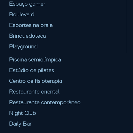
Espaço gamer
Boulevard
Esportes na praia
Brinquedoteca
Playground
Piscina semiolímpica
Estúdio de pilates
Centro de fisioterapia
Restaurante oriental
Restaurante contemporâneo
Night Club
Daily Bar