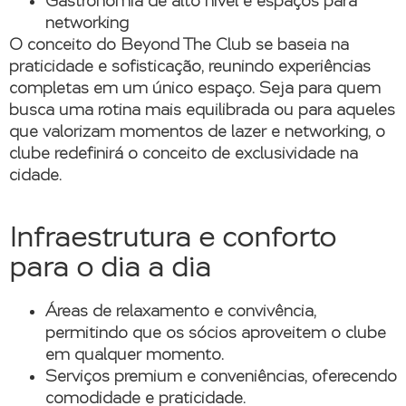
Gastronomia de alto nível e espaços para
networking
O conceito do Beyond The Club se baseia na
praticidade e sofisticação, reunindo experiências
completas em um único espaço. Seja para quem
busca uma rotina mais equilibrada ou para aqueles
que valorizam momentos de lazer e networking, o
clube redefinirá o conceito de exclusividade na
cidade.
Infraestrutura e conforto
para o dia a dia
Áreas de relaxamento e convivência
,
permitindo que os sócios aproveitem o clube
em qualquer momento.
Serviços premium e conveniências
, oferecendo
comodidade e praticidade.