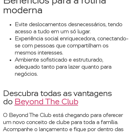
Benefícios para a rotina
moderna
Evite deslocamentos desnecessários
, tendo
acesso a tudo em um só lugar.
Experiência social enriquecedora
, conectando-
se com pessoas que compartilham os
mesmos interesses.
Ambiente sofisticado e estruturado
,
adequado tanto para lazer quanto para
negócios.
Descubra todas as vantagens
do
Beyond The Club
O Beyond The Club está chegando para oferecer
um novo conceito de clube para toda a família.
Acompanhe o lançamento e fique por dentro das