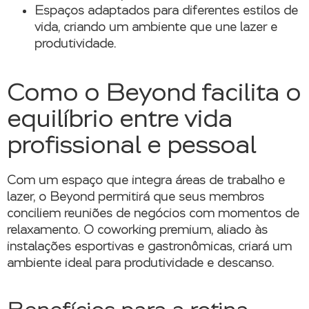
Espaços adaptados para diferentes estilos de
vida
, criando um ambiente que une lazer e
produtividade.
Como o Beyond facilita o
equilíbrio entre vida
profissional e pessoal
Com um espaço que integra áreas de trabalho e
lazer, o Beyond permitirá que seus membros
conciliem reuniões de negócios com momentos de
relaxamento. O coworking premium, aliado às
instalações esportivas e gastronômicas, criará um
ambiente ideal para produtividade e descanso.