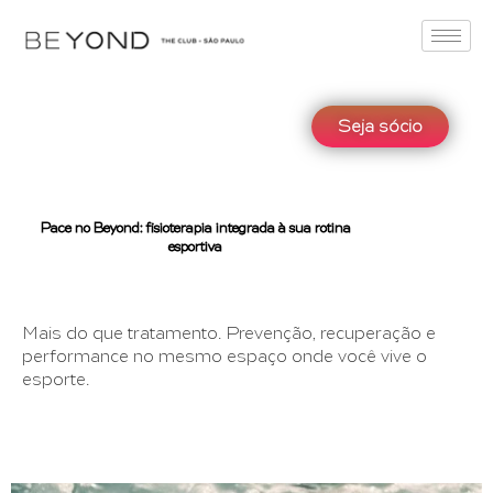
Seja sócio
Pace no Beyond: fisioterapia integrada à sua rotina
esportiva
Mais do que tratamento. Prevenção, recuperação e
performance no mesmo espaço onde você vive o
esporte.