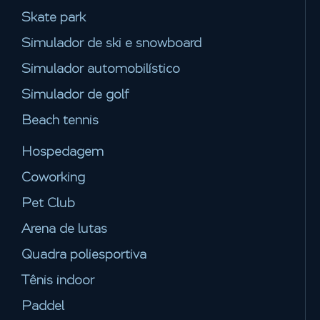
Skate park
Simulador de ski e snowboard
Simulador automobilístico
Simulador de golf
Beach tennis
Hospedagem
Coworking
Pet Club
Arena de lutas
Quadra poliesportiva
Tênis indoor
Paddel