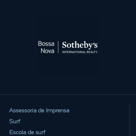
Assessoria de Imprensa
Surf
Escola de surf