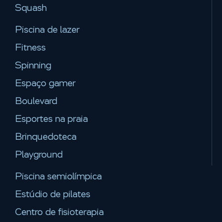
Squash
Piscina de lazer
Fitness
Spinning
Espaço gamer
Boulevard
Esportes na praia
Brinquedoteca
Playground
Piscina semiolímpica
Estúdio de pilates
Centro de fisioterapia