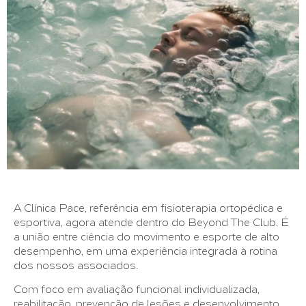
A Clínica Pace, referência em fisioterapia ortopédica e
esportiva, agora atende dentro do Beyond The Club. É
a união entre ciência do movimento e esporte de alto
desempenho, em uma experiência integrada à rotina
dos nossos associados.
Com foco em avaliação funcional individualizada,
reabilitação, prevenção de lesões e desenvolvimento