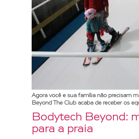
Agora você e sua família não precisam ma
Beyond The Club acaba de receber os e
Bodytech Beyond: mai
para a praia