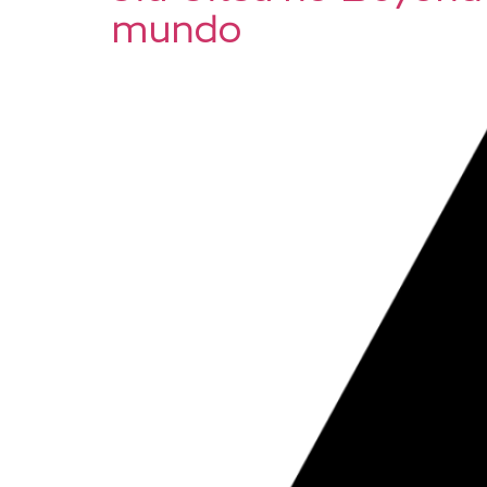
mundo