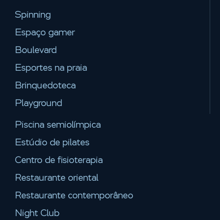
Spinning
Espaço gamer
Boulevard
Esportes na praia
Brinquedoteca
Playground
Piscina semiolímpica
Estúdio de pilates
Centro de fisioterapia
Restaurante oriental
Restaurante contemporâneo
Night Club