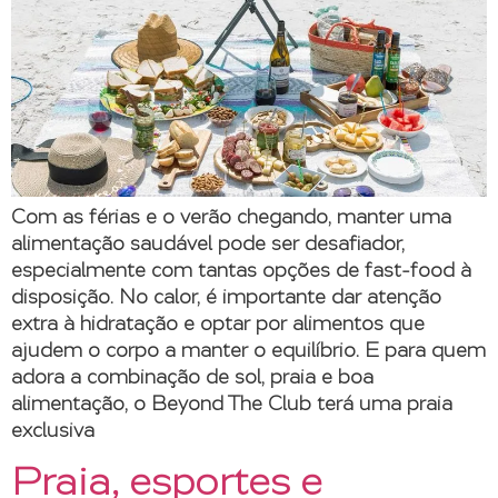
Com as férias e o verão chegando, manter uma
alimentação saudável pode ser desafiador,
especialmente com tantas opções de fast-food à
disposição. No calor, é importante dar atenção
extra à hidratação e optar por alimentos que
ajudem o corpo a manter o equilíbrio. E para quem
adora a combinação de sol, praia e boa
alimentação, o Beyond The Club terá uma praia
exclusiva
Praia, esportes e