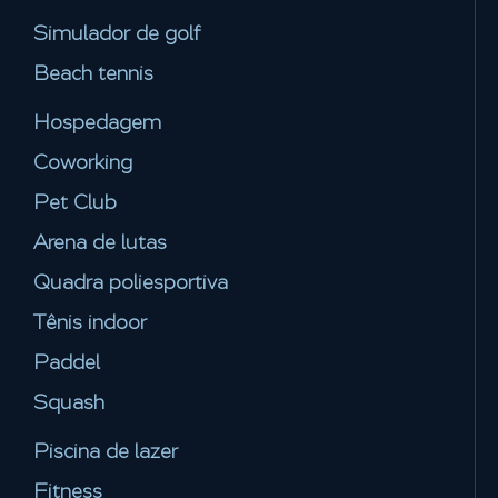
Simulador de golf
Beach tennis
Hospedagem
Coworking
Pet Club
Arena de lutas
Quadra poliesportiva
Tênis indoor
Paddel
Squash
Piscina de lazer
Fitness