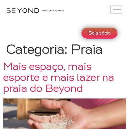
Seja sócio
Categoria:
Praia
Mais espaço, mais
esporte e mais lazer na
praia do Beyond