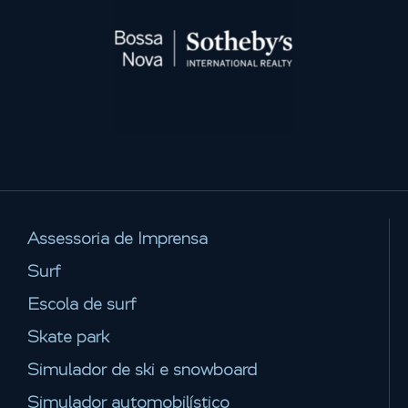
Assessoria de Imprensa
Surf
Escola de surf
Skate park
Simulador de ski e snowboard
Simulador automobilístico