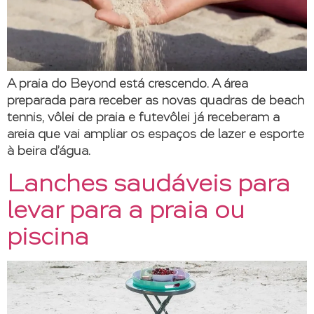
A praia do Beyond está crescendo. A área
preparada para receber as novas quadras de beach
tennis, vôlei de praia e futevôlei já receberam a
areia que vai ampliar os espaços de lazer e esporte
à beira d’água.
Lanches saudáveis para
levar para a praia ou
piscina