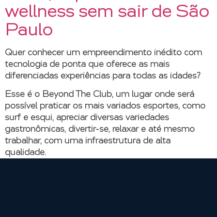
wellness sem sair de São
Paulo
Quer conhecer um empreendimento inédito com
tecnologia de ponta que oferece as mais
diferenciadas experiências para todas as idades?
Esse é o Beyond The Club, um lugar onde será
possível praticar os mais variados esportes, como
surf e esqui, apreciar diversas variedades
gastronômicas, divertir-se, relaxar e até mesmo
trabalhar, com uma infraestrutura de alta
qualidade.