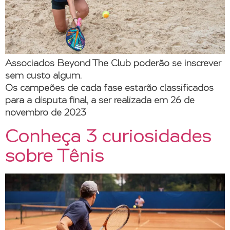
Associados Beyond The Club poderão se inscrever
sem custo algum.
Os campeões de cada fase estarão classificados
para a disputa final, a ser realizada em 26 de
novembro de 2023
Conheça 3 curiosidades
sobre Tênis