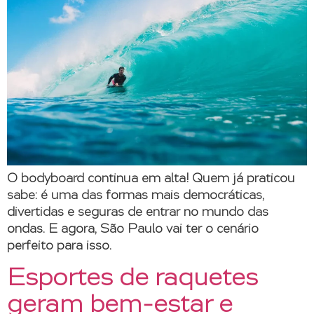
O bodyboard continua em alta! Quem já praticou
sabe: é uma das formas mais democráticas,
divertidas e seguras de entrar no mundo das
ondas. E agora, São Paulo vai ter o cenário
perfeito para isso.
Esportes de raquetes
geram bem-estar e