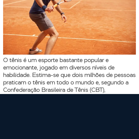
O tênis é um esporte bastante popular e
emocionante, jogado em diversos níveis de
habilidade. Estima-se que dois milhões de pessoas
praticam o tênis em todo o mundo e, segundo a
Confederação Brasileira de Tênis (CBT),