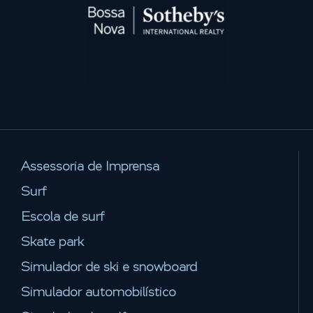
Assessoria de Imprensa
Surf
Escola de surf
Skate park
Simulador de ski e snowboard
Simulador automobilístico