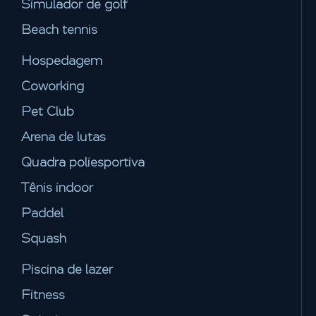
Simulador de golf
Beach tennis
Hospedagem
Coworking
Pet Club
Arena de lutas
Quadra poliesportiva
Tênis indoor
Paddel
Squash
Piscina de lazer
Fitness