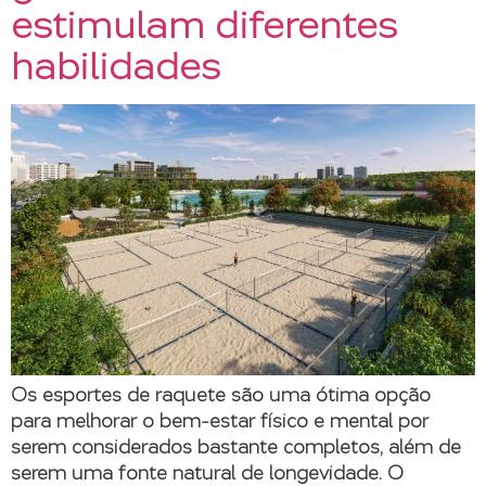
estimulam diferentes
habilidades
Os esportes de raquete são uma ótima opção
para melhorar o bem-estar físico e mental por
serem considerados bastante completos, além de
serem uma fonte natural de longevidade. O