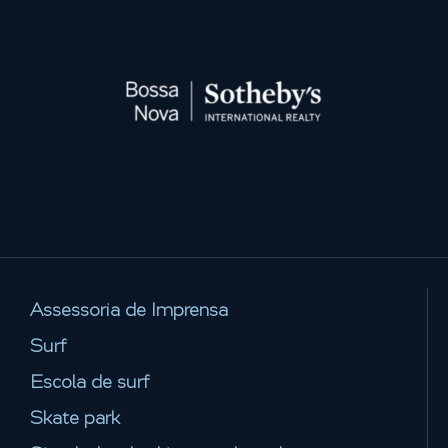
Assessoria de Imprensa
Surf
Escola de surf
Skate park