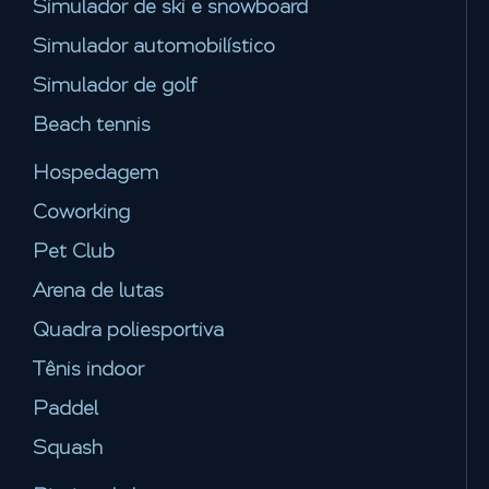
Simulador de ski e snowboard
Simulador automobilístico
Simulador de golf
Beach tennis
Hospedagem
Coworking
Pet Club
Arena de lutas
Quadra poliesportiva
Tênis indoor
Paddel
Squash