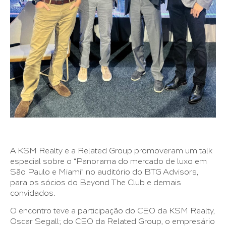
A KSM Realty e a Related Group promoveram um talk
especial sobre o “Panorama do mercado de luxo em
São Paulo e Miami” no auditório do BTG Advisors,
para os sócios do Beyond The Club e demais
convidados.
O encontro teve a participação do CEO da KSM Realty,
Oscar Segall; do CEO da Related Group, o empresário