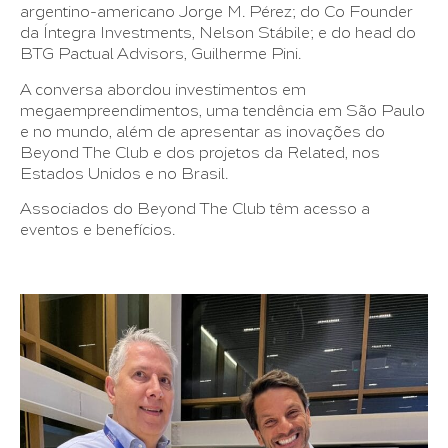
argentino-americano Jorge M. Pérez; do Co Founder
da Íntegra Investments, Nelson Stábile; e do head do
BTG Pactual Advisors, Guilherme Pini.
A conversa abordou investimentos em
megaempreendimentos, uma tendência em São Paulo
e no mundo, além de apresentar as inovações do
Beyond The Club e dos projetos da Related, nos
Estados Unidos e no Brasil.
Associados do Beyond The Club têm acesso a
eventos e benefícios.