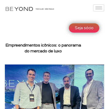
Seja sócio
Empreendimentos icônicos: o panorama
do mercado de luxo