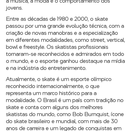
a música, a moda e o comportamento dos
jovens.
Entre as décadas de 1980 e 2000, o skate
passou por uma grande evolução técnica, com a
criação de novas manobras e a especialização
em diferentes modalidades, como street, vertical,
bowl e freestyle. Os skatistas profissionais
tornaram-se reconhecidos e admirados em todo
o mundo, e o esporte ganhou destaque na mídia
e na indústria do entretenimento.
Atualmente, o skate é um esporte olímpico
reconhecido internacionalmente, o que
representa um marco histórico para a
modalidade. O Brasil é um país com tradição no
skate e conta com alguns dos melhores
skatistas do mundo, como Bob Burnquist, ícone
do skate brasileiro e mundial, com mais de 30
anos de carreira e um legado de conquistas em