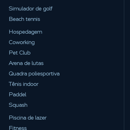
Simulador de golf
Beach tennis
Hospedagem
Coworking
Pet Club
Arena de lutas
Quadra poliesportiva
Tênis indoor
Paddel
Squash
Piscina de lazer
Fitness