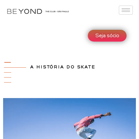
Seja sócio
A HISTÓRIA DO SKATE