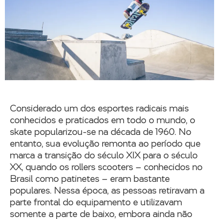
Considerado um dos esportes radicais mais
conhecidos e praticados em todo o mundo, o
skate popularizou-se na década de 1960. No
entanto, sua evolução remonta ao período que
marca a transição do século XIX para o século
XX, quando os rollers scooters – conhecidos no
Brasil como patinetes – eram bastante
populares. Nessa época, as pessoas retiravam a
parte frontal do equipamento e utilizavam
somente a parte de baixo, embora ainda não