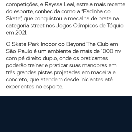
competições, e Rayssa Leal, estrela mais recente
do esporte, conhecida como a “Fadinha do
Skate”, que conquistou a medalha de prata na
categoria street nos Jogos Olímpicos de Tóquio
em 2021.
O Skate Park Indoor do Beyond The Club em
São Paulo é um ambiente de mais de 1000 m²
com pé direito duplo, onde os praticantes
poderão treinar e praticar suas manobras em
três grandes pistas projetadas em madeira e
concreto, que atendem desde iniciantes até
experientes no esporte.