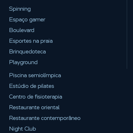
Spinning
Espaço gamer
Boulevard
Esportes na praia
Brinquedoteca
Playground
Piscina semiolímpica
Estúdio de pilates
Centro de fisioterapia
Restaurante oriental
Restaurante contemporâneo
Night Club