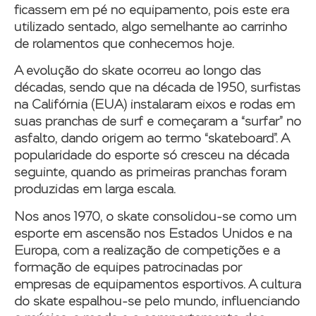
ficassem em pé no equipamento, pois este era
utilizado sentado, algo semelhante ao carrinho
de rolamentos que conhecemos hoje.
A evolução do skate ocorreu ao longo das
décadas, sendo que na década de 1950, surfistas
na Califórnia (EUA) instalaram eixos e rodas em
suas pranchas de surf e começaram a “surfar” no
asfalto, dando origem ao termo “skateboard”. A
popularidade do esporte só cresceu na década
seguinte, quando as primeiras pranchas foram
produzidas em larga escala.
Nos anos 1970, o skate consolidou-se como um
esporte em ascensão nos Estados Unidos e na
Europa, com a realização de competições e a
formação de equipes patrocinadas por
empresas de equipamentos esportivos. A cultura
do skate espalhou-se pelo mundo, influenciando