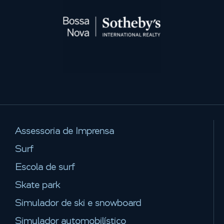
Assessoria de Imprensa
Surf
Escola de surf
Skate park
Simulador de ski e snowboard
Simulador automobilístico