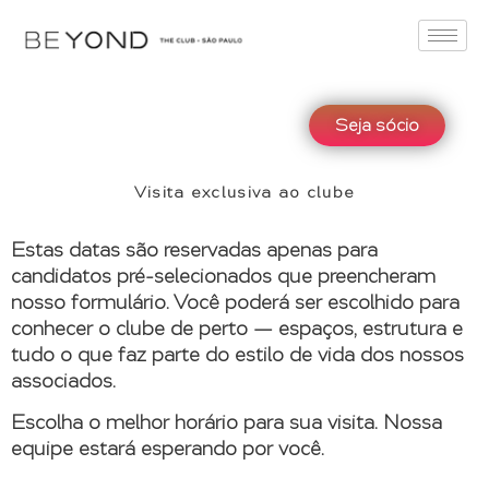
Seja sócio
Visita exclusiva ao clube
Estas datas são reservadas apenas para
candidatos pré-selecionados que preencheram
nosso formulário. Você poderá ser escolhido para
conhecer o clube de perto — espaços, estrutura e
tudo o que faz parte do estilo de vida dos nossos
associados.
Escolha o melhor horário para sua visita. Nossa
equipe estará esperando por você.