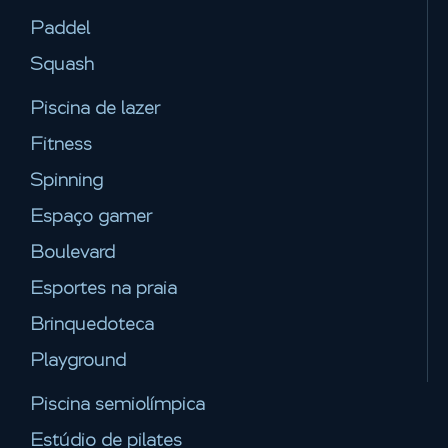
Paddel
Squash
Piscina de lazer
Fitness
Spinning
Espaço gamer
Boulevard
Esportes na praia
Brinquedoteca
Playground
Piscina semiolímpica
Estúdio de pilates