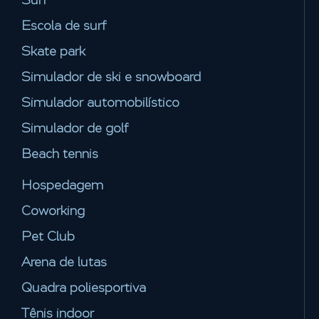
Escola de surf
Skate park
Simulador de ski e snowboard
Simulador automobilístico
Simulador de golf
Beach tennis
Hospedagem
Coworking
Pet Club
Arena de lutas
Quadra poliesportiva
Tênis indoor