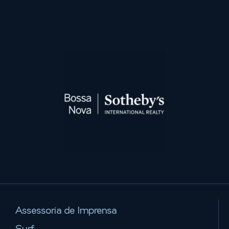
Assessoria de Imprensa
Surf